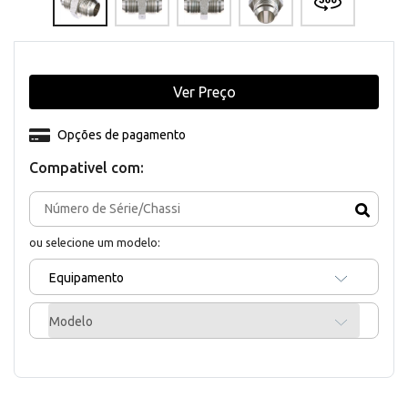
Ver Preço
Opções de pagamento
Compativel com:
ou selecione um modelo:
Equipamento
Modelo