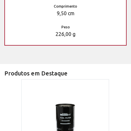
Comprimento
9,50 cm
Peso
226,00 g
Produtos em Destaque