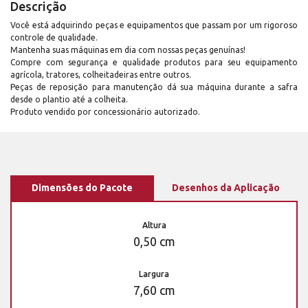
Descrição
Você está adquirindo peças e equipamentos que passam por um rigoroso
controle de qualidade.
Mantenha suas máquinas em dia com nossas peças genuínas!
Compre com segurança e qualidade produtos para seu equipamento
agrícola, tratores, colheitadeiras entre outros.
Peças de reposição para manutenção dá sua máquina durante a safra
desde o plantio até a colheita.
Produto vendido por concessionário autorizado.
Dimensões do Pacote
Desenhos da Aplicação
Altura
0,50 cm
Largura
7,60 cm