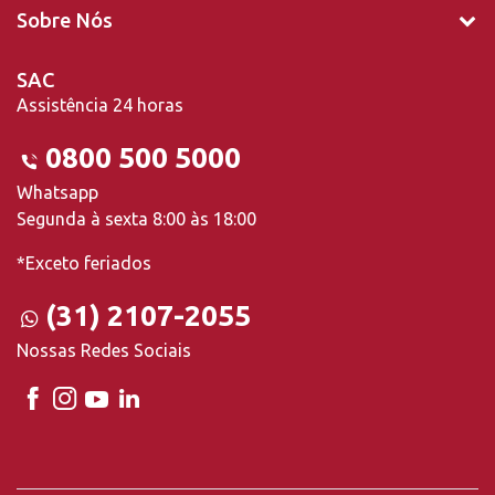
Sobre Nós
SAC
Assistência 24 horas
0800 500 5000
Whatsapp
Segunda à sexta 8:00 às 18:00
*Exceto feriados
(31) 2107-2055
Nossas Redes Sociais