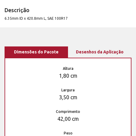
Descrição
6.35mm ID x 420.8mm L, SAE 100R17
Dimensões do Pacote
Desenhos da Aplicação
Altura
1,80 cm
Largura
3,50 cm
Comprimento
42,00 cm
Peso