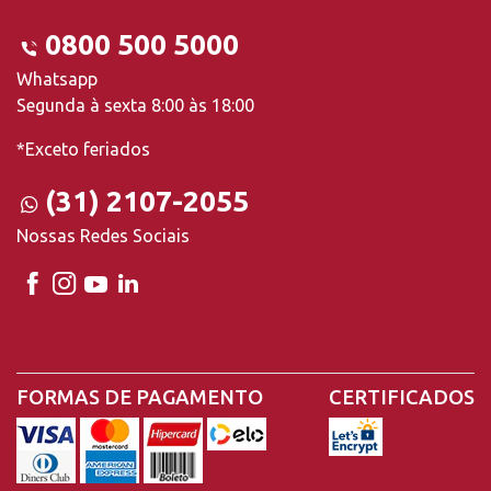
0800 500 5000
Whatsapp
Segunda à sexta 8:00 às 18:00
*Exceto feriados
(31) 2107-2055
Nossas Redes Sociais
FORMAS DE PAGAMENTO
CERTIFICADOS