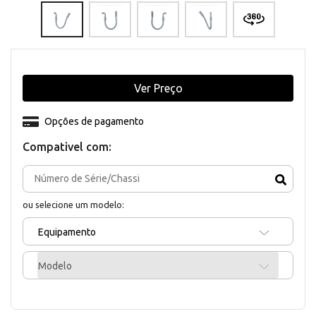
Ver Preço
Opções de pagamento
Compativel com:
ou selecione um modelo:
Equipamento
Modelo