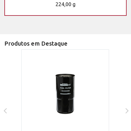
224,00 g
Produtos em Destaque