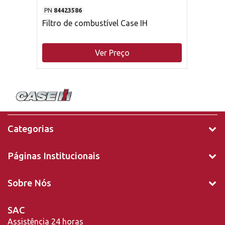
PN
84423586
Filtro de combustível Case IH
Ver Preço
Categorias
Páginas Institucionais
Sobre Nós
SAC
Assistência 24 horas