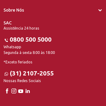
Sobre Nós
SAC
Assistência 24 horas
0800 500 5000
Whatsapp
Segunda à sexta 8:00 às 18:00
*Exceto feriados
(31) 2107-2055
Nossas Redes Sociais