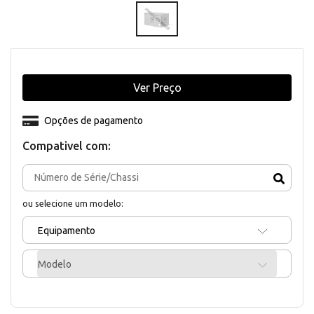
Ver Preço
Opções de pagamento
Compativel com:
ou selecione um modelo:
Equipamento
Modelo