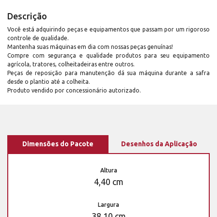
Descrição
Você está adquirindo peças e equipamentos que passam por um rigoroso
controle de qualidade.
Mantenha suas máquinas em dia com nossas peças genuínas!
Compre com segurança e qualidade produtos para seu equipamento
agrícola, tratores, colheitadeiras entre outros.
Peças de reposição para manutenção dá sua máquina durante a safra
desde o plantio até a colheita.
Produto vendido por concessionário autorizado.
Dimensões do Pacote
Desenhos da Aplicação
Altura
4,40 cm
Largura
38,10 cm