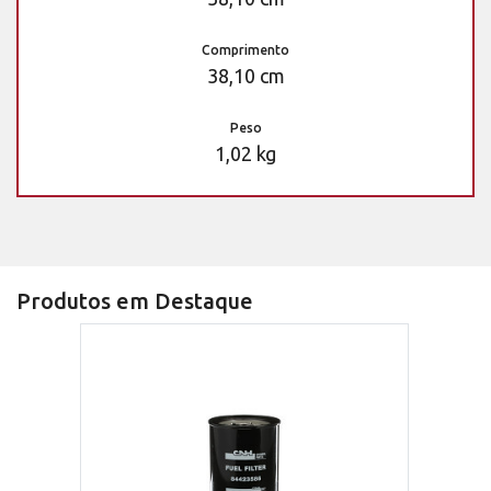
Comprimento
38,10 cm
Peso
1,02 kg
Produtos em Destaque