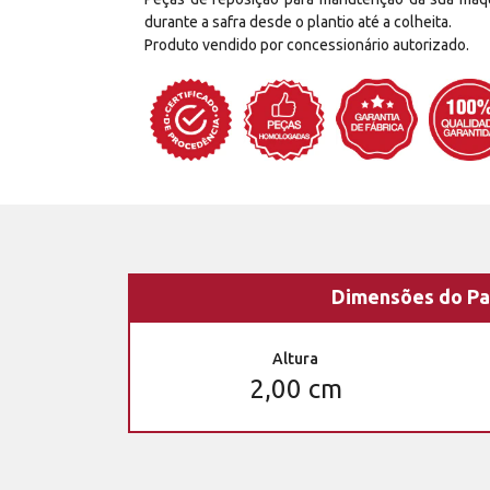
durante a safra desde o plantio até a colheita.
Produto vendido por concessionário autorizado.
Dimensões do Pa
Altura
2,00 cm