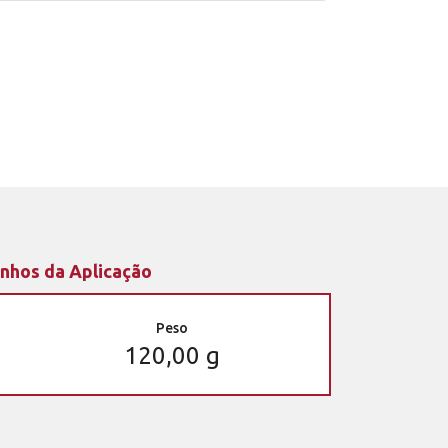
nhos da Aplicação
Peso
120,00 g