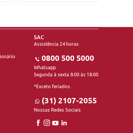
SAC
Assistência 24 horas
ionário
0800 500 5000
Whatsapp
Segunda à sexta 8:00 às 18:00
*Exceto feriados
(31) 2107-2055
Nossas Redes Sociais