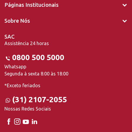
Páginas Institucionais
Sobre Nós
SAC
Assistência 24 horas
0800 500 5000
Whatsapp
Segunda à sexta 8:00 às 18:00
*Exceto feriados
(31) 2107-2055
Nossas Redes Sociais