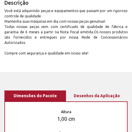
Descrição
Você está adquirindo peças e equipamentos que passam por um rigoroso
controle de qualidade.
Mantenha suas máquinas em dia com nossas peças genuínas!
Todas nossas peças vem com certificado de qualidade de fábrica e
garantia de 6 meses a partir na Nota Fiscal emitida.Os nossos produtos
são fornecidos e entregues por nossa Rede de Concessionários
Autorizados.
Compre com segurança e qualidade em nosso site!
Dimensões do Pacote
Desenhos da Aplicação
Altura
1,00 cm