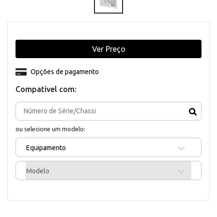
Ver Preço
Opções de pagamento
Compativel com:
ou selecione um modelo:
Equipamento
Modelo