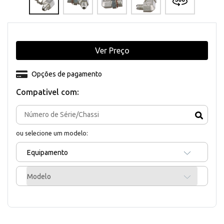
Ver Preço
Opções de pagamento
Compativel com:
ou selecione um modelo:
Equipamento
Modelo