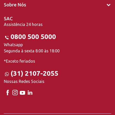
Sobre Nós
SAC
Assistência 24 horas
0800 500 5000
Whatsapp
Segunda à sexta 8:00 às 18:00
*Exceto feriados
(31) 2107-2055
Nossas Redes Sociais