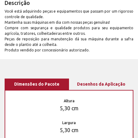
Descrição
Você está adquirindo peças e equipamentos que passam por um rigoroso
controle de qualidade.
Mantenha suas máquinas em dia com nossas peças genuínas!
Compre com segurança e qualidade produtos para seu equipamento
agrícola, tratores, colheitadeiras entre outros.
Peças de reposição para manutenção dá sua máquina durante a safra
desde o plantio até a colheita.
Produto vendido por concessionário autorizado.
Dimensões do Pacote
Desenhos da Aplicação
Altura
5,30 cm
Largura
5,30 cm