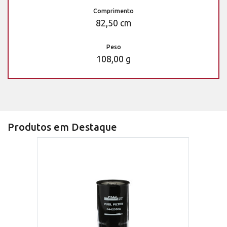
Comprimento
82,50 cm
Peso
108,00 g
Produtos em Destaque