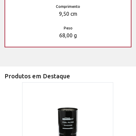
Comprimento
9,50 cm
Peso
68,00 g
Produtos em Destaque