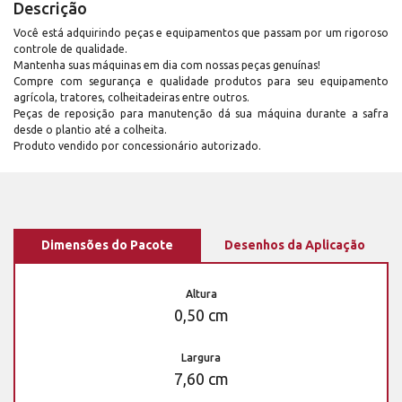
Descrição
Você está adquirindo peças e equipamentos que passam por um rigoroso
controle de qualidade.
Mantenha suas máquinas em dia com nossas peças genuínas!
Compre com segurança e qualidade produtos para seu equipamento
agrícola, tratores, colheitadeiras entre outros.
Peças de reposição para manutenção dá sua máquina durante a safra
desde o plantio até a colheita.
Produto vendido por concessionário autorizado.
Dimensões do Pacote
Desenhos da Aplicação
Altura
0,50 cm
Largura
7,60 cm