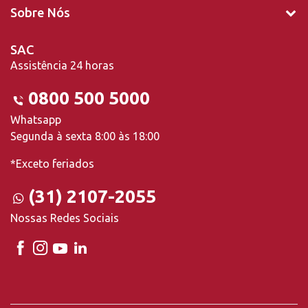
Sobre Nós
SAC
Assistência 24 horas
0800 500 5000
Whatsapp
Segunda à sexta 8:00 às 18:00
*Exceto feriados
(31) 2107-2055
Nossas Redes Sociais