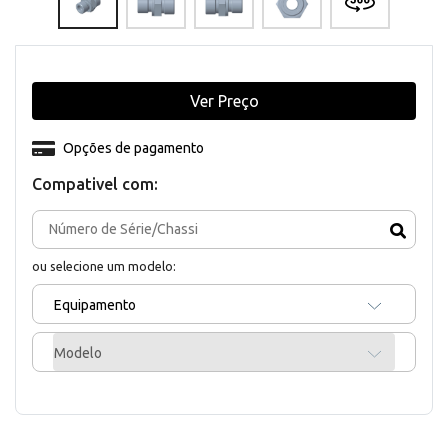
Ver Preço
Opções de pagamento
Compativel com:
ou selecione um modelo:
Equipamento
Modelo