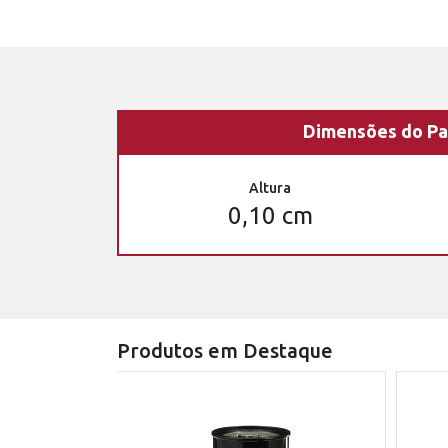
Dimensões do Pa
Altura
0,10 cm
Produtos em Destaque