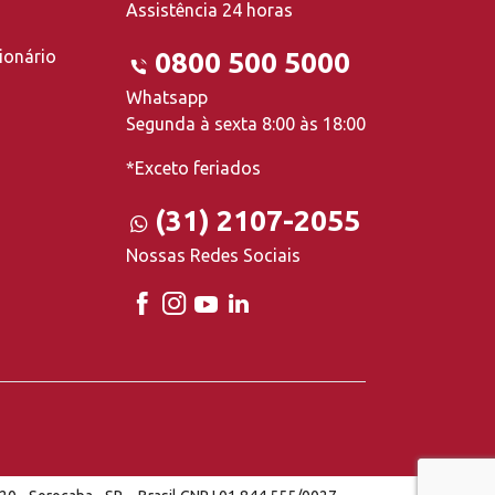
Assistência 24 horas
ionário
0800 500 5000
Whatsapp
Segunda à sexta 8:00 às 18:00
*Exceto feriados
(31) 2107-2055
Nossas Redes Sociais