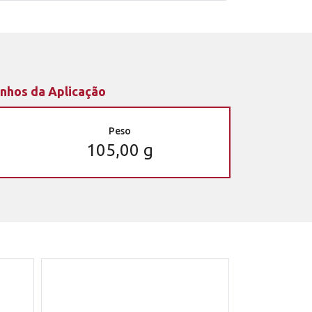
nhos da Aplicação
Peso
105,00 g