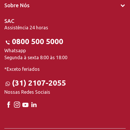
Sobre Nós
SAC
Assistência 24 horas
0800 500 5000
Whatsapp
Segunda à sexta 8:00 às 18:00
*Exceto feriados
(31) 2107-2055
Nossas Redes Sociais