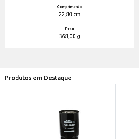
Comprimento
22,80 cm
Peso
368,00 g
Produtos em Destaque