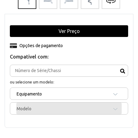
Ver Preço
Opções de pagamento
Compativel com:
ou selecione um modelo:
Equipamento
Modelo