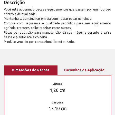
Descrição
Você está adquirindo peças e equipamentos que passam por um rigoroso
controle de qualidade.
Mantenha suas máquinas em dia com nossas peças genuínas!
Compre com segurança e qualidade produtos para seu equipamento
agrícola, tratores, colheitadeiras entre outros.
Peças de reposição para manutenção dá sua máquina durante a safra
desde o plantio até a colheita.
Produto vendido por concessionário autorizado.
Dimensões do Pacote
Desenhos da Aplicação
Altura
1,20 cm
Largura
17,10 cm