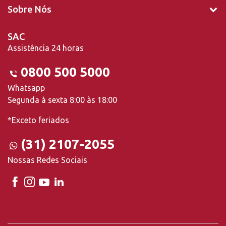
Sobre Nós
SAC
Assistência 24 horas
0800 500 5000
Whatsapp
Segunda à sexta 8:00 às 18:00
*Exceto feriados
(31) 2107-2055
Nossas Redes Sociais