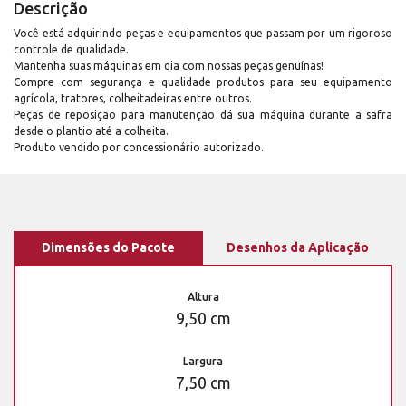
Descrição
Você está adquirindo peças e equipamentos que passam por um rigoroso
controle de qualidade.
Mantenha suas máquinas em dia com nossas peças genuínas!
Compre com segurança e qualidade produtos para seu equipamento
agrícola, tratores, colheitadeiras entre outros.
Peças de reposição para manutenção dá sua máquina durante a safra
desde o plantio até a colheita.
Produto vendido por concessionário autorizado.
Dimensões do Pacote
Desenhos da Aplicação
Altura
9,50 cm
Largura
7,50 cm