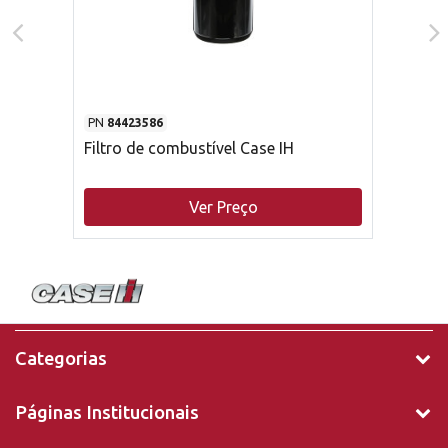
PN
84423586
Filtro de combustível Case IH
Ver Preço
Categorias
Páginas Institucionais