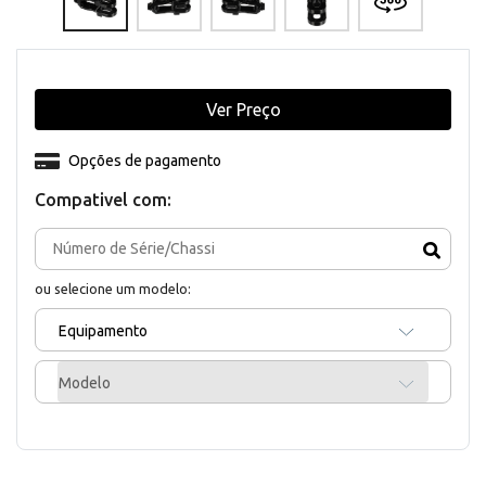
Ver Preço
Opções de pagamento
Compativel com:
ou selecione um modelo:
Equipamento
Modelo