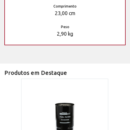
Comprimento
23,00 cm
Peso
2,90 kg
Produtos em Destaque