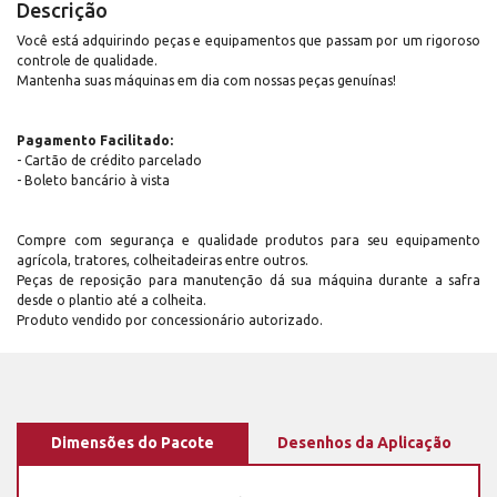
Descrição
Você está adquirindo peças e equipamentos que passam por um rigoroso
controle de qualidade.
Mantenha suas máquinas em dia com nossas peças genuínas!
Pagamento Facilitado:
- Cartão de crédito parcelado
- Boleto bancário à vista
Compre com segurança e qualidade produtos para seu equipamento
agrícola, tratores, colheitadeiras entre outros.
Peças de reposição para manutenção dá sua máquina durante a safra
desde o plantio até a colheita.
Produto vendido por concessionário autorizado.
Dimensões do Pacote
Desenhos da Aplicação