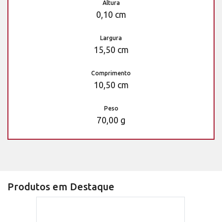
Altura
0,10 cm
Largura
15,50 cm
Comprimento
10,50 cm
Peso
70,00 g
Produtos em Destaque