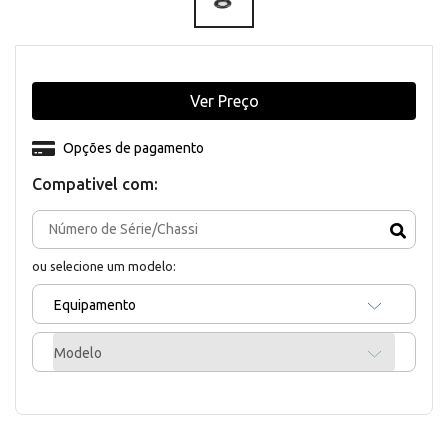
Ver Preço
Opções de pagamento
Compativel com:
ou selecione um modelo:
Equipamento
Modelo