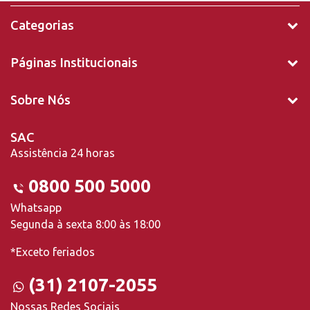
Categorias
Páginas Institucionais
Sobre Nós
SAC
Assistência 24 horas
0800 500 5000
Whatsapp
Segunda à sexta 8:00 às 18:00
*Exceto feriados
(31) 2107-2055
Nossas Redes Sociais