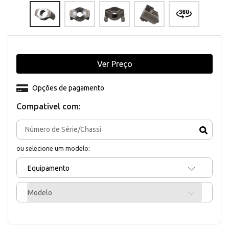
Ver Preço
Opções de pagamento
Compativel com:
ou selecione um modelo:
Equipamento
Modelo