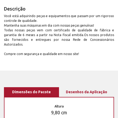
Descrição
Você está adquirindo peças e equipamentos que passam por um rigoroso
controle de qualidade.
Mantenha suas máquinas em dia com nossas peças genuínas!
Todas nossas peças vem com certificado de qualidade de fábrica e
garantia de 6 meses a partir na Nota Fiscal emitida.Os nossos produtos
são fornecidos e entregues por nossa Rede de Concessionários
Autorizados.
Compre com segurança e qualidade em nosso site!
Dimensões do Pacote
Desenhos da Aplicação
Altura
9,80 cm