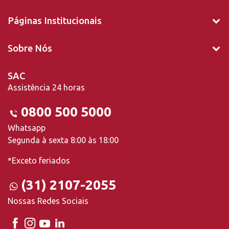
Páginas Institucionais
Sobre Nós
SAC
Assistência 24 horas
0800 500 5000
Whatsapp
Segunda à sexta 8:00 às 18:00
*Exceto feriados
(31) 2107-2055
Nossas Redes Sociais