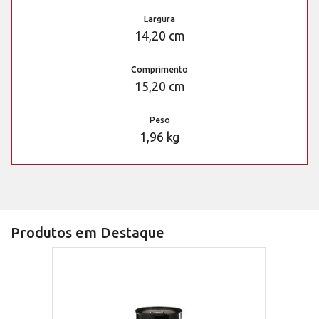
Largura
14,20 cm
Comprimento
15,20 cm
Peso
1,96 kg
Produtos em Destaque