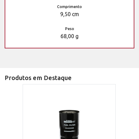
Comprimento
9,50 cm
Peso
68,00 g
Produtos em Destaque