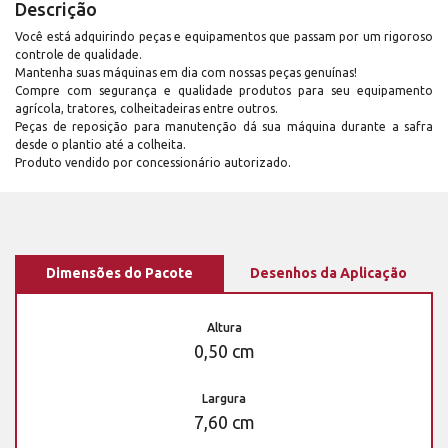
Descrição
Você está adquirindo peças e equipamentos que passam por um rigoroso
controle de qualidade.
Mantenha suas máquinas em dia com nossas peças genuínas!
Compre com segurança e qualidade produtos para seu equipamento
agrícola, tratores, colheitadeiras entre outros.
Peças de reposição para manutenção dá sua máquina durante a safra
desde o plantio até a colheita.
Produto vendido por concessionário autorizado.
Dimensões do Pacote
Desenhos da Aplicação
Altura
0,50 cm
Largura
7,60 cm