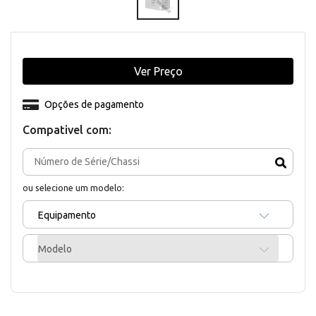
Ver Preço
Opções de pagamento
Compativel com:
ou selecione um modelo:
Equipamento
Modelo