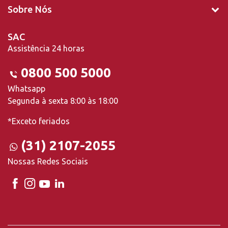
Sobre Nós
SAC
Assistência 24 horas
0800 500 5000
Whatsapp
Segunda à sexta 8:00 às 18:00
*Exceto feriados
(31) 2107-2055
Nossas Redes Sociais