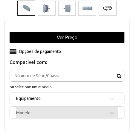
Ver Preço
Opções de pagamento
Compativel com:
ou selecione um modelo:
Equipamento
Modelo