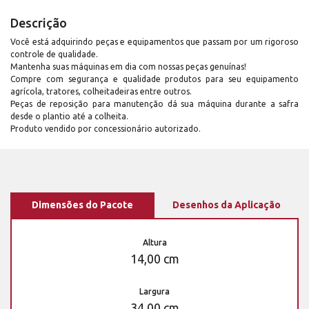
Descrição
Você está adquirindo peças e equipamentos que passam por um rigoroso
controle de qualidade.
Mantenha suas máquinas em dia com nossas peças genuínas!
Compre com segurança e qualidade produtos para seu equipamento
agrícola, tratores, colheitadeiras entre outros.
Peças de reposição para manutenção dá sua máquina durante a safra
desde o plantio até a colheita.
Produto vendido por concessionário autorizado.
Dimensões do Pacote
Desenhos da Aplicação
Altura
14,00 cm
Largura
34,00 cm