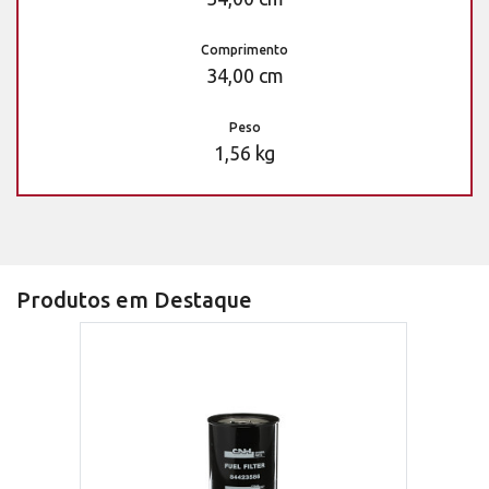
Comprimento
34,00 cm
Peso
1,56 kg
Produtos em Destaque