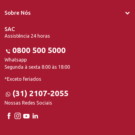
Sobre Nós
SAC
Assistência 24 horas
0800 500 5000
Whatsapp
Segunda à sexta 8:00 às 18:00
*Exceto feriados
(31) 2107-2055
Nossas Redes Sociais