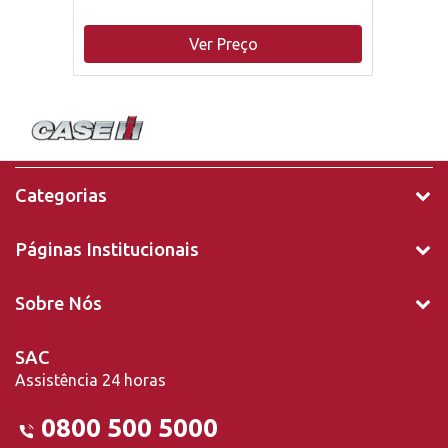
Ver Preço
Categorias
Páginas Institucionais
Sobre Nós
SAC
Assistência 24 horas
0800 500 5000