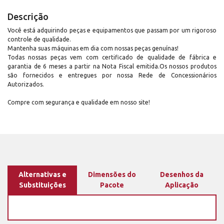
Descrição
Você está adquirindo peças e equipamentos que passam por um rigoroso
controle de qualidade.
Mantenha suas máquinas em dia com nossas peças genuínas!
Todas nossas peças vem com certificado de qualidade de fábrica e
garantia de 6 meses a partir na Nota Fiscal emitida.Os nossos produtos
são fornecidos e entregues por nossa Rede de Concessionários
Autorizados.
Compre com segurança e qualidade em nosso site!
Alternativas e
Dimensões do
Desenhos da
Substituições
Pacote
Aplicação