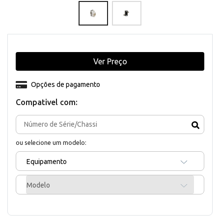
Ver Preço
Opções de pagamento
Compativel com:
ou selecione um modelo:
Equipamento
Modelo