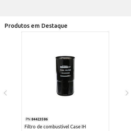
Produtos em Destaque
PN
84423586
Filtro de combustível Case IH