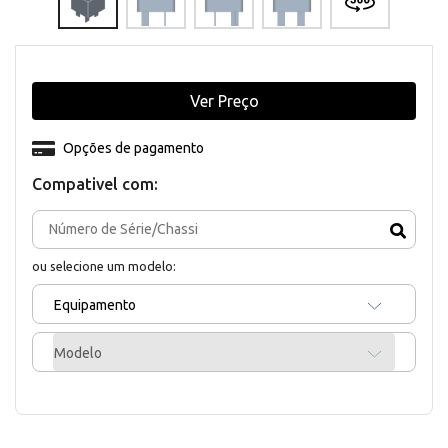
Ver Preço
Opções de pagamento
Compativel com:
ou selecione um modelo:
Equipamento
Modelo