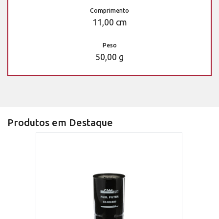
Comprimento
11,00 cm
Peso
50,00 g
Produtos em Destaque