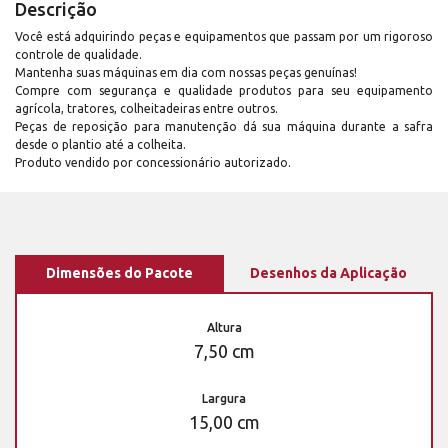
Descrição
Você está adquirindo peças e equipamentos que passam por um rigoroso
controle de qualidade.
Mantenha suas máquinas em dia com nossas peças genuínas!
Compre com segurança e qualidade produtos para seu equipamento
agrícola, tratores, colheitadeiras entre outros.
Peças de reposição para manutenção dá sua máquina durante a safra
desde o plantio até a colheita.
Produto vendido por concessionário autorizado.
Dimensões do Pacote
Desenhos da Aplicação
Altura
7,50 cm
Largura
15,00 cm