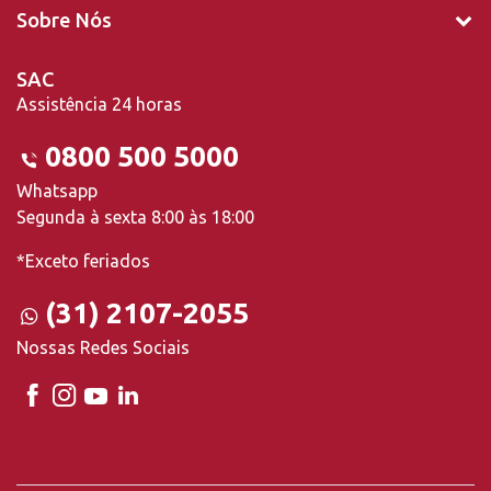
Sobre Nós
SAC
Assistência 24 horas
0800 500 5000
Whatsapp
Segunda à sexta 8:00 às 18:00
*Exceto feriados
(31) 2107-2055
Nossas Redes Sociais