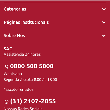
Categorias
Páginas Institucionais
Sobre Nós
SAC
Assistência 24 horas
0800 500 5000
Whatsapp
Segunda à sexta 8:00 às 18:00
*Exceto feriados
(31) 2107-2055
Nossas Redes Sociais