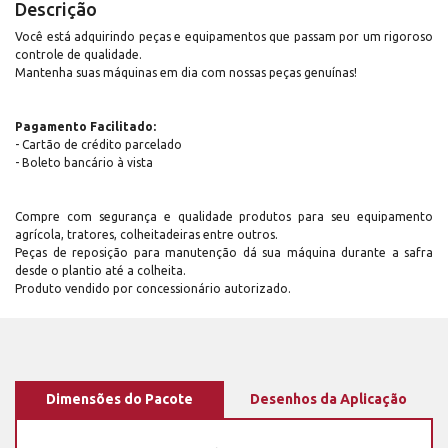
Descrição
Você está adquirindo peças e equipamentos que passam por um rigoroso
controle de qualidade.
Mantenha suas máquinas em dia com nossas peças genuínas!
Pagamento Facilitado:
- Cartão de crédito parcelado
- Boleto bancário à vista
Compre com segurança e qualidade produtos para seu equipamento
agrícola, tratores, colheitadeiras entre outros.
Peças de reposição para manutenção dá sua máquina durante a safra
desde o plantio até a colheita.
Produto vendido por concessionário autorizado.
Dimensões do Pacote
Desenhos da Aplicação