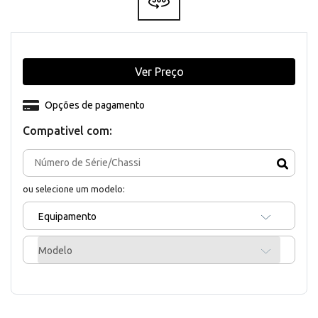
Ver Preço
Opções de pagamento
Compativel com:
ou selecione um modelo:
Equipamento
Modelo