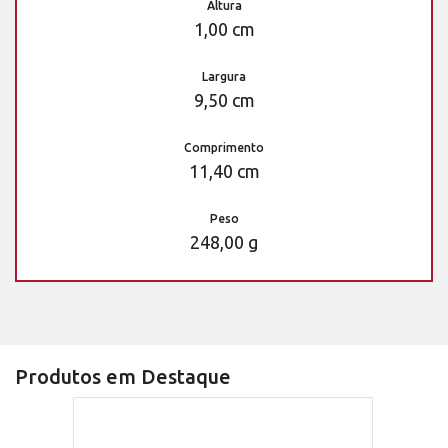
Altura
1,00 cm
Largura
9,50 cm
Comprimento
11,40 cm
Peso
248,00 g
Produtos em Destaque