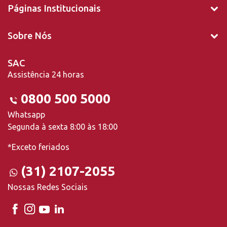
Páginas Institucionais
Sobre Nós
SAC
Assistência 24 horas
0800 500 5000
Whatsapp
Segunda à sexta 8:00 às 18:00
*Exceto feriados
(31) 2107-2055
Nossas Redes Sociais