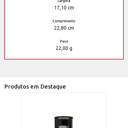
Largura
17,10 cm
Comprimento
22,80 cm
Peso
22,00 g
Produtos em Destaque