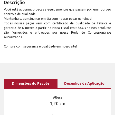
Descrição
Você está adquirindo peças e equipamentos que passam por um rigoroso
controle de qualidade.
Mantenha suas máquinas em dia com nossas peças genuínas!
Todas nossas peças vem com certificado de qualidade de fábrica e
garantia de 6 meses a partir na Nota Fiscal emitida.Os nossos produtos
são fornecidos e entregues por nossa Rede de Concessionários
Autorizados.
Compre com segurança e qualidade em nosso site!
Dimensões do Pacote
Desenhos da Aplicação
Altura
1,20 cm