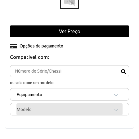
Ver Preço
Opções de pagamento
Compativel com:
ou selecione um modelo:
Equipamento
Modelo