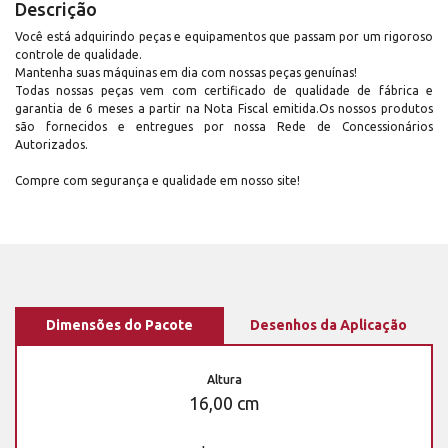
Descrição
Você está adquirindo peças e equipamentos que passam por um rigoroso
controle de qualidade.
Mantenha suas máquinas em dia com nossas peças genuínas!
Todas nossas peças vem com certificado de qualidade de fábrica e
garantia de 6 meses a partir na Nota Fiscal emitida.Os nossos produtos
são fornecidos e entregues por nossa Rede de Concessionários
Autorizados.
Compre com segurança e qualidade em nosso site!
Dimensões do Pacote
Desenhos da Aplicação
Altura
16,00 cm