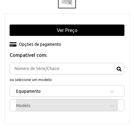
Ver Preço
Opções de pagamento
Compativel com:
ou selecione um modelo:
Equipamento
Modelo