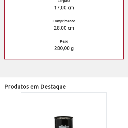
Largura
17,00 cm
Comprimento
28,00 cm
Peso
280,00 g
Produtos em Destaque