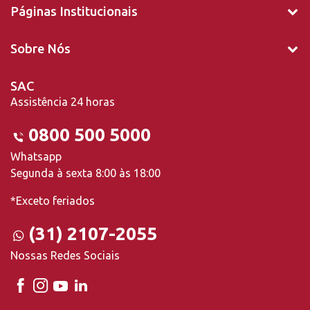
Páginas Institucionais
Sobre Nós
SAC
Assistência 24 horas
0800 500 5000
Whatsapp
Segunda à sexta 8:00 às 18:00
*Exceto feriados
(31) 2107-2055
Nossas Redes Sociais