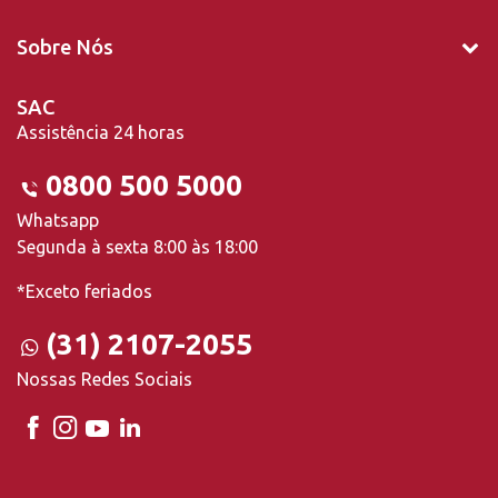
Sobre Nós
SAC
Assistência 24 horas
0800 500 5000
Whatsapp
Segunda à sexta 8:00 às 18:00
*Exceto feriados
(31) 2107-2055
Nossas Redes Sociais