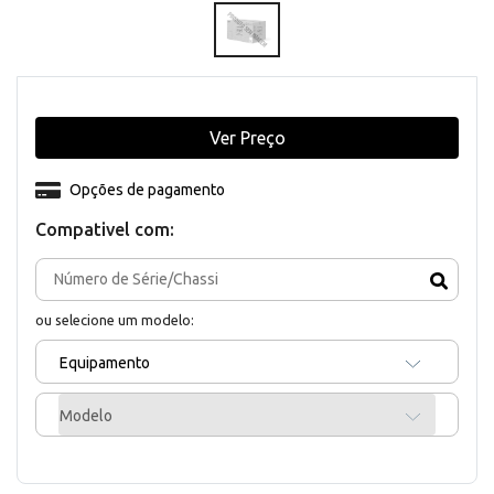
Ver Preço
Opções de pagamento
Compativel com:
ou selecione um modelo:
Equipamento
Modelo