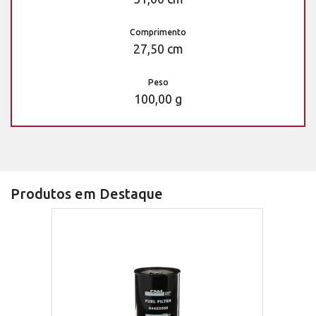
Comprimento
27,50 cm
Peso
100,00 g
Produtos em Destaque