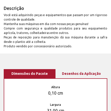
Descrição
Você está adquirindo peças e equipamentos que passam por um rigoroso
controle de qualidade.
Mantenha suas máquinas em dia com nossas peças genuínas!
Compre com segurança e qualidade produtos para seu equipamento
agrícola, tratores, colheitadeiras entre outros.
Peças de reposição para manutenção dá sua máquina durante a safra
desde o plantio até a colheita.
Produto vendido por concessionário autorizado.
Dimensões do Pacote
Desenhos da Aplicação
Altura
0,10 cm
Largura
31,00 cm