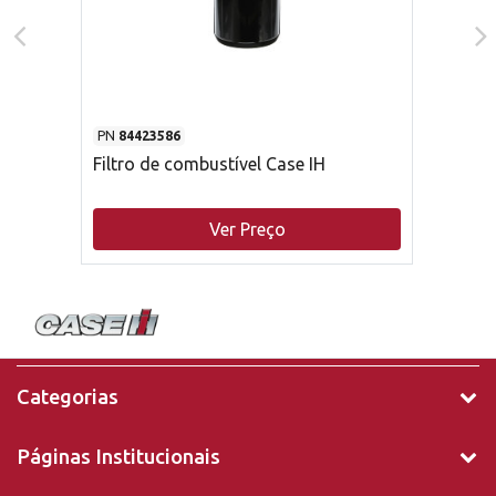
PN
84423586
Filtro de combustível Case IH
Ver Preço
Categorias
Páginas Institucionais