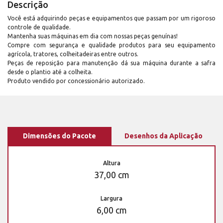
Descrição
Você está adquirindo peças e equipamentos que passam por um rigoroso
controle de qualidade.
Mantenha suas máquinas em dia com nossas peças genuínas!
Compre com segurança e qualidade produtos para seu equipamento
agrícola, tratores, colheitadeiras entre outros.
Peças de reposição para manutenção dá sua máquina durante a safra
desde o plantio até a colheita.
Produto vendido por concessionário autorizado.
Dimensões do Pacote
Desenhos da Aplicação
Altura
37,00 cm
Largura
6,00 cm