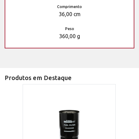
Comprimento
36,00 cm
Peso
360,00 g
Produtos em Destaque