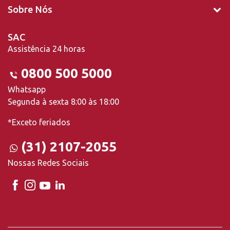
Sobre Nós
SAC
Assistência 24 horas
0800 500 5000
Whatsapp
Segunda à sexta 8:00 às 18:00
*Exceto feriados
(31) 2107-2055
Nossas Redes Sociais