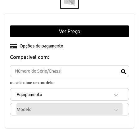
Ver Preço
Opções de pagamento
Compativel com:
ou selecione um modelo:
Equipamento
Modelo