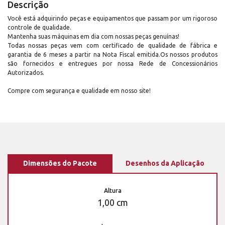
Descrição
Você está adquirindo peças e equipamentos que passam por um rigoroso
controle de qualidade.
Mantenha suas máquinas em dia com nossas peças genuínas!
Todas nossas peças vem com certificado de qualidade de fábrica e
garantia de 6 meses a partir na Nota Fiscal emitida.Os nossos produtos
são fornecidos e entregues por nossa Rede de Concessionários
Autorizados.
Compre com segurança e qualidade em nosso site!
Dimensões do Pacote
Desenhos da Aplicação
Altura
1,00 cm