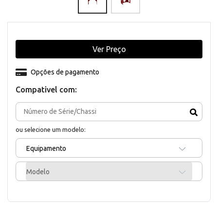
Ver Preço
Opções de pagamento
Compativel com:
ou selecione um modelo:
Equipamento
Modelo