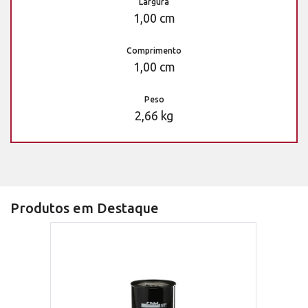
Largura
1,00 cm
Comprimento
1,00 cm
Peso
2,66 kg
Produtos em Destaque