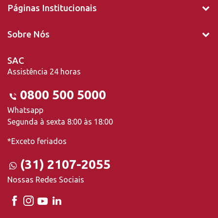
Páginas Institucionais
Sobre Nós
SAC
Assistência 24 horas
0800 500 5000
Whatsapp
Segunda à sexta 8:00 às 18:00
*Exceto feriados
(31) 2107-2055
Nossas Redes Sociais