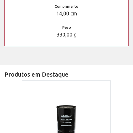
Comprimento
14,00 cm
Peso
330,00 g
Produtos em Destaque