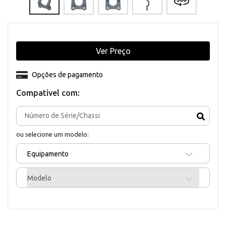
Ver Preço
Opções de pagamento
Compativel com:
ou selecione um modelo:
Equipamento
Modelo