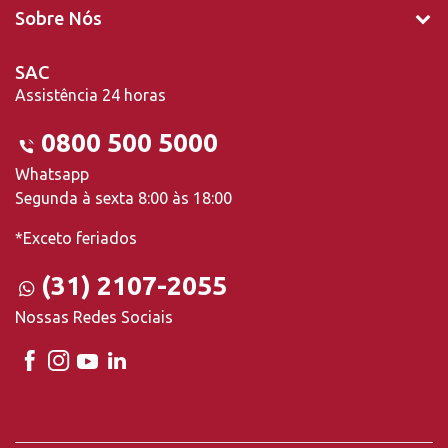
Sobre Nós
SAC
Assistência 24 horas
0800 500 5000
Whatsapp
Segunda à sexta 8:00 às 18:00
*Exceto feriados
(31) 2107-2055
Nossas Redes Sociais