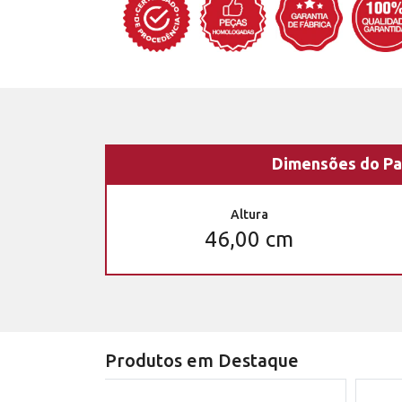
Dimensões do Pa
Altura
46,00 cm
Produtos em Destaque