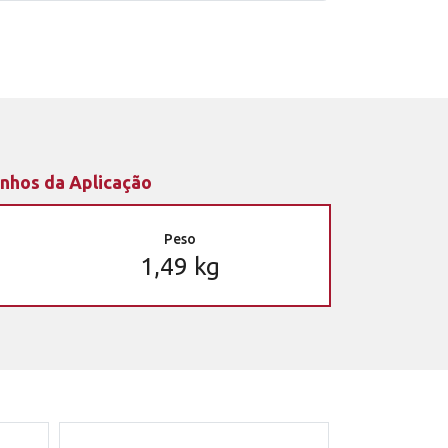
nhos da Aplicação
Peso
1,49 kg