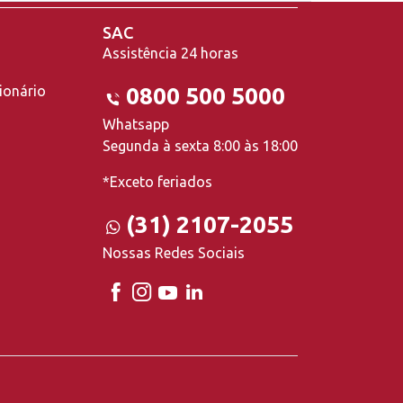
SAC
Assistência 24 horas
ionário
0800 500 5000
Whatsapp
Segunda à sexta 8:00 às 18:00
*Exceto feriados
(31) 2107-2055
Nossas Redes Sociais