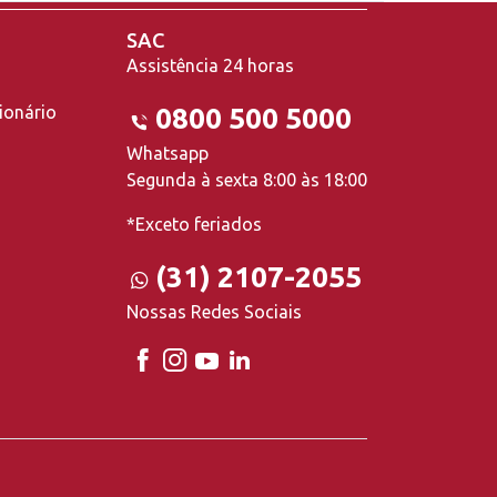
SAC
Assistência 24 horas
ionário
0800 500 5000
Whatsapp
Segunda à sexta 8:00 às 18:00
*Exceto feriados
(31) 2107-2055
Nossas Redes Sociais