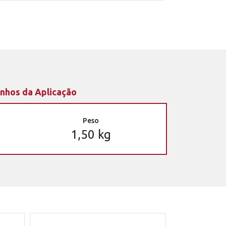
nhos da Aplicação
Peso
1,50 kg