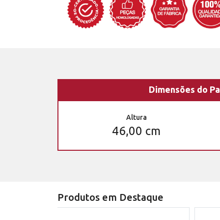
Dimensões do Pa
Altura
46,00 cm
Produtos em Destaque