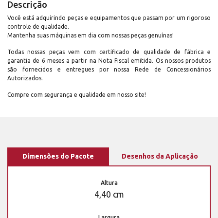
Descrição
Você está adquirindo peças e equipamentos que passam por um rigoroso
controle de qualidade.
Mantenha suas máquinas em dia com nossas peças genuínas!
Todas nossas peças vem com certificado de qualidade de fábrica e
garantia de 6 meses a partir na Nota Fiscal emitida. Os nossos produtos
são fornecidos e entregues por nossa Rede de Concessionários
Autorizados.
Compre com segurança e qualidade em nosso site!
Dimensões do Pacote
Desenhos da Aplicação
Altura
4,40 cm
Largura