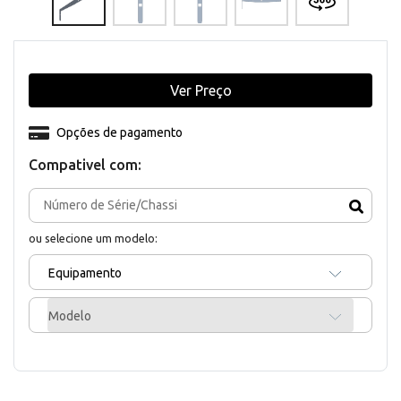
Ver Preço
Opções de pagamento
Compativel com:
ou selecione um modelo:
Equipamento
Modelo