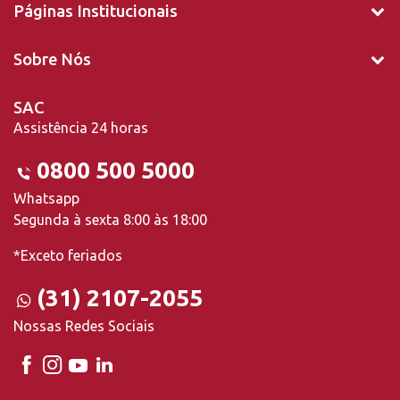
Páginas Institucionais
Sobre Nós
SAC
Assistência 24 horas
0800 500 5000
Whatsapp
Segunda à sexta 8:00 às 18:00
*Exceto feriados
(31) 2107-2055
Nossas Redes Sociais