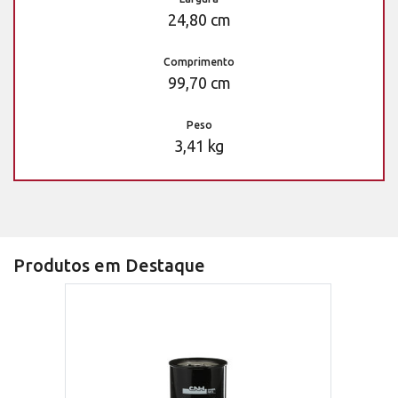
24,80 cm
Comprimento
99,70 cm
Peso
3,41 kg
Produtos em Destaque