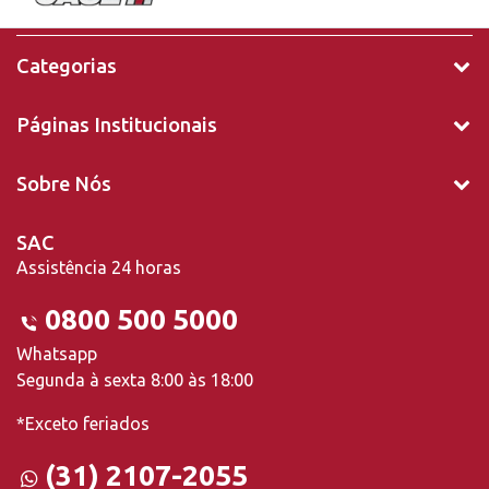
Categorias
Páginas Institucionais
Sobre Nós
SAC
Assistência 24 horas
0800 500 5000
Whatsapp
Segunda à sexta 8:00 às 18:00
*Exceto feriados
(31) 2107-2055