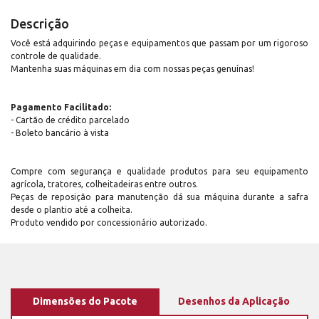
Descrição
Você está adquirindo peças e equipamentos que passam por um rigoroso
controle de qualidade.
Mantenha suas máquinas em dia com nossas peças genuínas!
Pagamento Facilitado:
- Cartão de crédito parcelado
- Boleto bancário à vista
Compre com segurança e qualidade produtos para seu equipamento
agrícola, tratores, colheitadeiras entre outros.
Peças de reposição para manutenção dá sua máquina durante a safra
desde o plantio até a colheita.
Produto vendido por concessionário autorizado.
Dimensões do Pacote
Desenhos da Aplicação