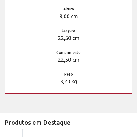
Altura
8,00 cm
Largura
22,50 cm
Comprimento
22,50 cm
Peso
3,20 kg
Produtos em Destaque