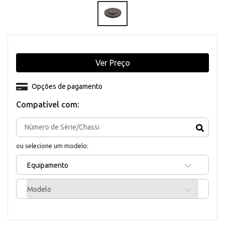
Ver Preço
Opções de pagamento
Compativel com:
ou selecione um modelo:
Equipamento
Modelo