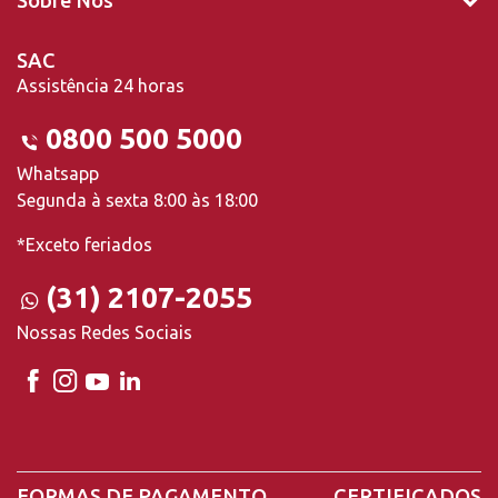
Sobre Nós
SAC
Assistência 24 horas
0800 500 5000
Whatsapp
Segunda à sexta 8:00 às 18:00
*Exceto feriados
(31) 2107-2055
Nossas Redes Sociais
FORMAS DE PAGAMENTO
CERTIFICADOS