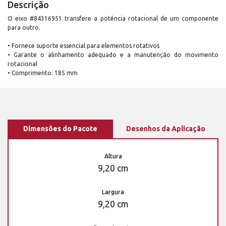
Descrição
O eixo #84316951 transfere a potência rotacional de um componente
para outro.
• Fornece suporte essencial para elementos rotativos
• Garante o alinhamento adequado e a manutenção do movimento
rotacional
• Comprimento: 185 mm
Dimensões do Pacote
Desenhos da Aplicação
Altura
9,20 cm
Largura
9,20 cm