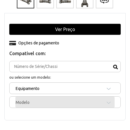
Ver Preço
Opções de pagamento
Compativel com:
ou selecione um modelo:
Equipamento
Modelo