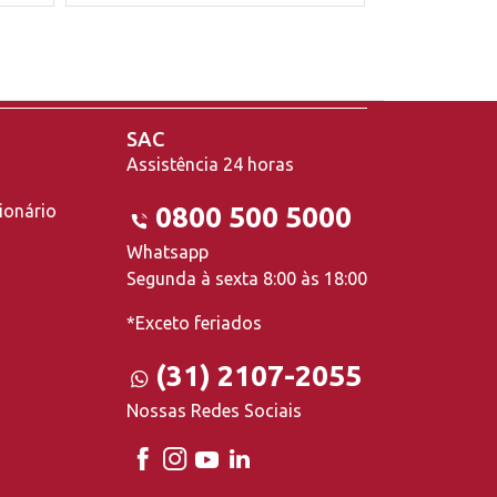
SAC
Assistência 24 horas
ionário
0800 500 5000
Whatsapp
Segunda à sexta 8:00 às 18:00
*Exceto feriados
(31) 2107-2055
Nossas Redes Sociais