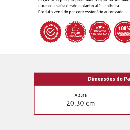
durante a safra desde o plantio até a colheita.
Produto vendido por concessionário autorizado.
Dimensões do Pa
Altura
20,30 cm