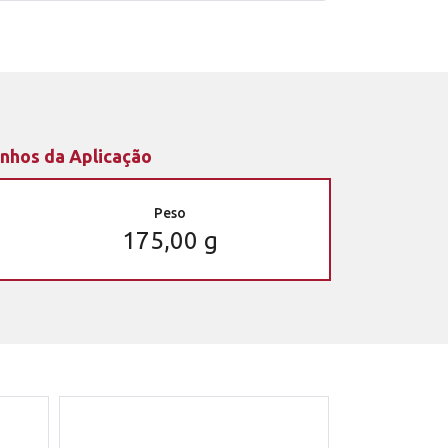
nhos da Aplicação
Peso
175,00 g