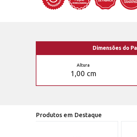
Dimensões do Pa
Altura
1,00 cm
Produtos em Destaque