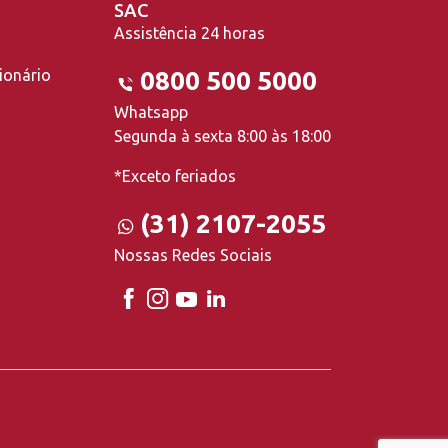
SAC
Assistência 24 horas
ionário
0800 500 5000
Whatsapp
Segunda à sexta 8:00 às 18:00
*Exceto feriados
(31) 2107-2055
Nossas Redes Sociais