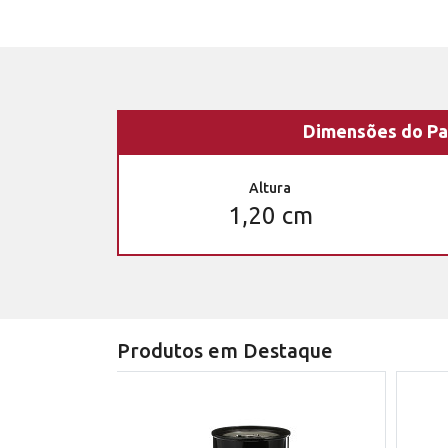
Dimensões do Pa
Altura
1,20 cm
Produtos em Destaque