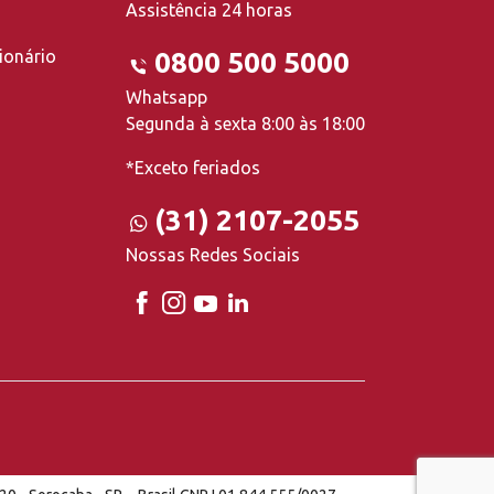
Assistência 24 horas
ionário
0800 500 5000
Whatsapp
Segunda à sexta 8:00 às 18:00
*Exceto feriados
(31) 2107-2055
Nossas Redes Sociais