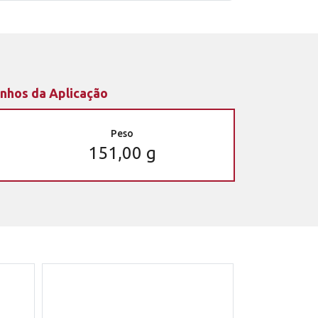
nhos da Aplicação
Peso
151,00 g