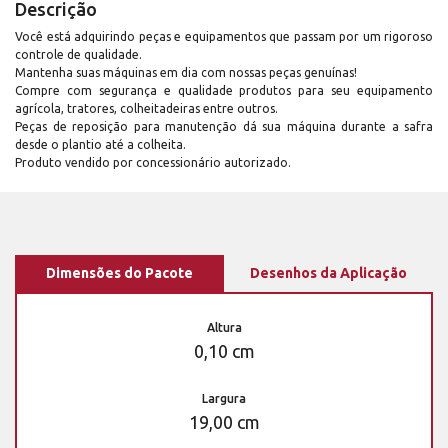
Descrição
Você está adquirindo peças e equipamentos que passam por um rigoroso
controle de qualidade.
Mantenha suas máquinas em dia com nossas peças genuínas!
Compre com segurança e qualidade produtos para seu equipamento
agrícola, tratores, colheitadeiras entre outros.
Peças de reposição para manutenção dá sua máquina durante a safra
desde o plantio até a colheita.
Produto vendido por concessionário autorizado.
Dimensões do Pacote
Desenhos da Aplicação
Altura
0,10 cm
Largura
19,00 cm