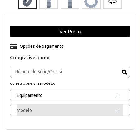
Ver Preço
Opções de pagamento
Compativel com:
ou selecione um modelo:
Equipamento
Modelo