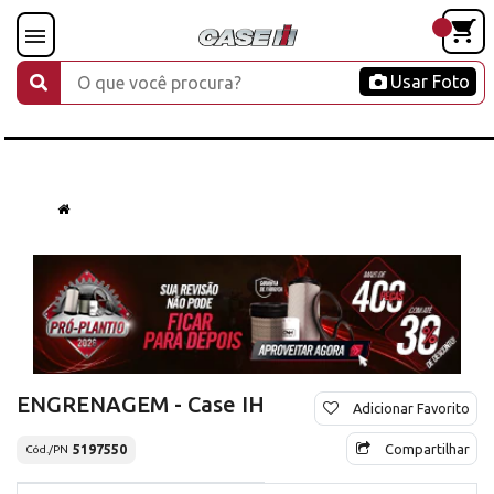
Usar Foto
ENGRENAGEM - Case IH
Adicionar Favorito
Compartilhar
5197550
Cód./PN