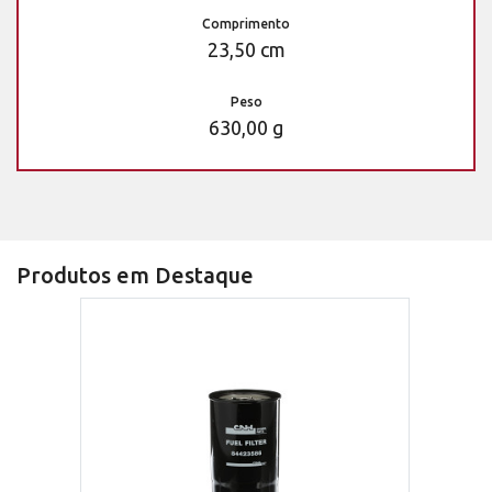
Comprimento
23,50 cm
Peso
630,00 g
Produtos em Destaque