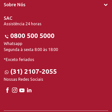
Sobre Nós
SAC
Assistência 24 horas
0800 500 5000
Whatsapp
Segunda à sexta 8:00 às 18:00
*Exceto feriados
(31) 2107-2055
Nossas Redes Sociais