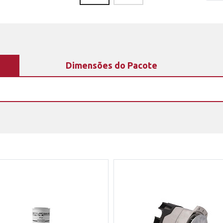
Dimensões do Pacote