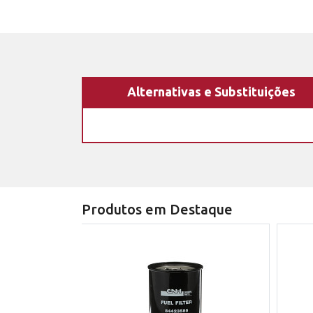
Alternativas e Substituições
Produtos em Destaque