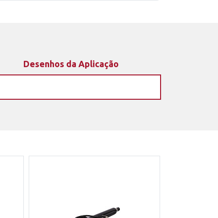
Desenhos da Aplicação