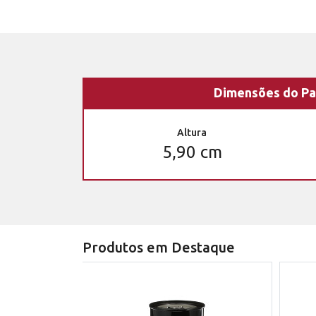
Dimensões do Pa
Altura
5,90 cm
Produtos em Destaque