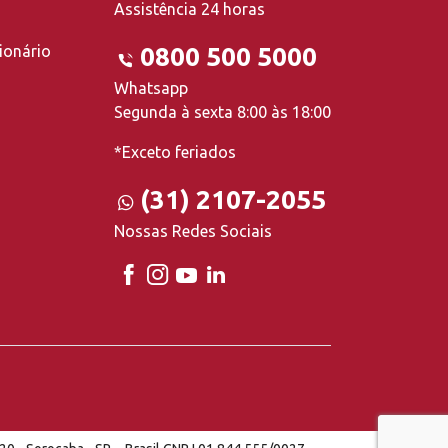
Assistência 24 horas
ionário
0800 500 5000
Whatsapp
Segunda à sexta 8:00 às 18:00
*Exceto feriados
(31) 2107-2055
Nossas Redes Sociais