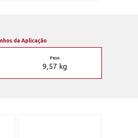
nhos da Aplicação
Peso
9,57 kg