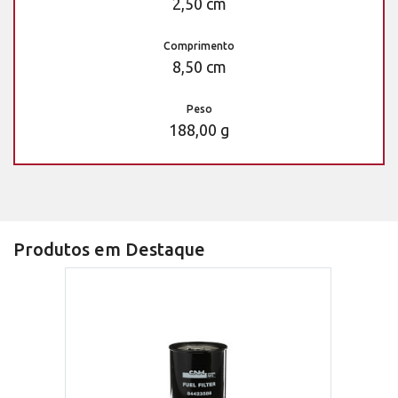
2,50 cm
Comprimento
8,50 cm
Peso
188,00 g
Produtos em Destaque