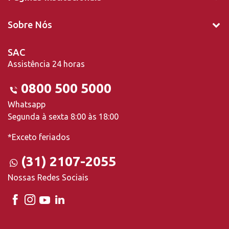
Sobre Nós
SAC
Assistência 24 horas
0800 500 5000
Whatsapp
Segunda à sexta 8:00 às 18:00
*Exceto feriados
(31) 2107-2055
Nossas Redes Sociais