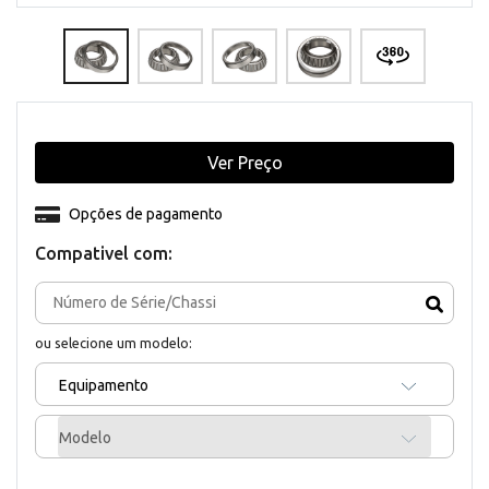
Ver Preço
Opções de pagamento
Compativel com:
ou selecione um modelo:
Equipamento
Modelo