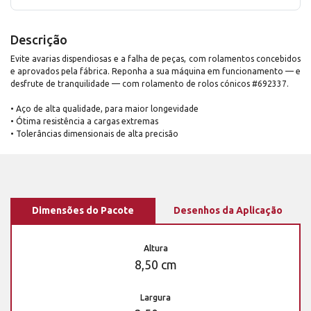
Descrição
Evite avarias dispendiosas e a falha de peças, com rolamentos concebidos
e aprovados pela fábrica. Reponha a sua máquina em funcionamento — e
desfrute de tranquilidade — com rolamento de rolos cónicos #692337.
• Aço de alta qualidade, para maior longevidade
• Ótima resistência a cargas extremas
• Tolerâncias dimensionais de alta precisão
Dimensões do Pacote
Desenhos da Aplicação
Altura
8,50 cm
Largura