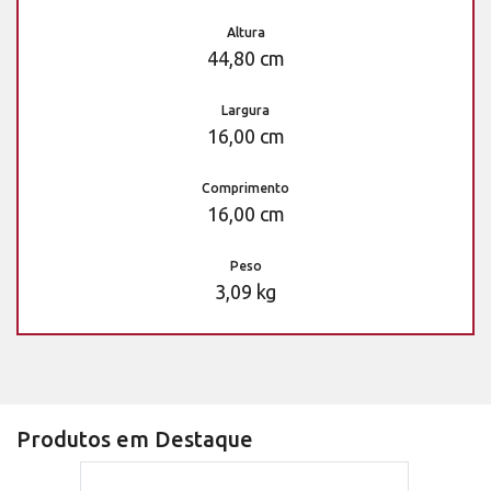
Altura
44,80 cm
Largura
16,00 cm
Comprimento
16,00 cm
Peso
3,09 kg
Produtos em Destaque