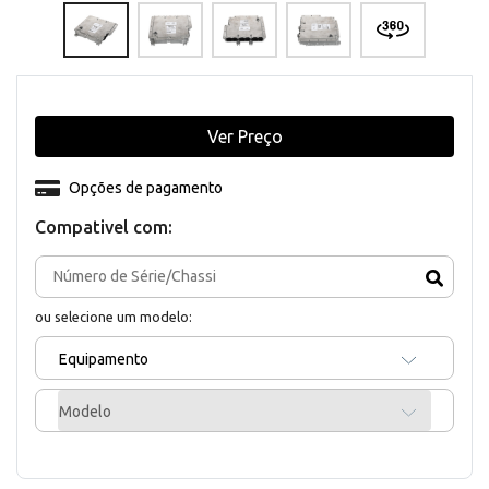
Ver Preço
Opções de pagamento
Compativel com:
ou selecione um modelo:
Equipamento
Modelo