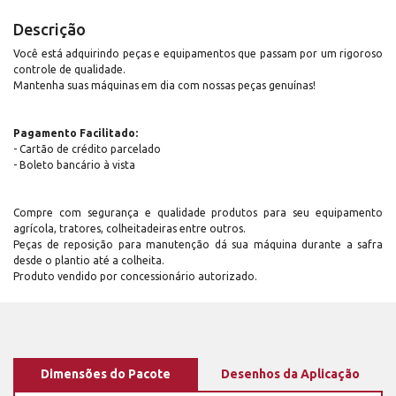
Descrição
Você está adquirindo peças e equipamentos que passam por um rigoroso
controle de qualidade.
Mantenha suas máquinas em dia com nossas peças genuínas!
Pagamento Facilitado:
- Cartão de crédito parcelado
- Boleto bancário à vista
Compre com segurança e qualidade produtos para seu equipamento
agrícola, tratores, colheitadeiras entre outros.
Peças de reposição para manutenção dá sua máquina durante a safra
desde o plantio até a colheita.
Produto vendido por concessionário autorizado.
Dimensões do Pacote
Desenhos da Aplicação