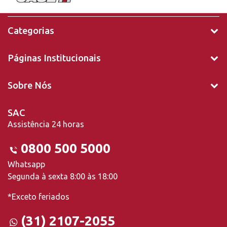
Categorias
Páginas Institucionais
Sobre Nós
SAC
Assistência 24 horas
0800 500 5000
Whatsapp
Segunda à sexta 8:00 às 18:00
*Exceto feriados
(31) 2107-2055