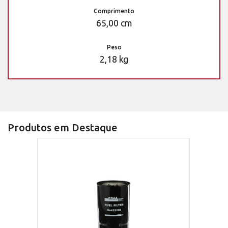
Comprimento
65,00 cm
Peso
2,18 kg
Produtos em Destaque