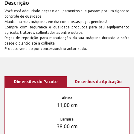
Descrição
Você está adquirindo peças e equipamentos que passam por um rigoroso
controle de qualidade.
Mantenha suas máquinas em dia com nossas peças genuínas!
Compre com segurança e qualidade produtos para seu equipamento
agrícola, tratores, colheitadeiras entre outros.
Peças de reposição para manutenção dá sua máquina durante a safra
desde o plantio até a colheita.
Produto vendido por concessionário autorizado.
Dimensões do Pacote
Desenhos da Aplicação
Altura
11,00 cm
Largura
38,00 cm