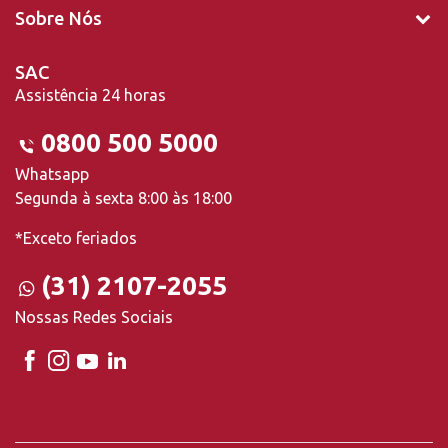
Sobre Nós
SAC
Assistência 24 horas
0800 500 5000
Whatsapp
Segunda à sexta 8:00 às 18:00
*Exceto feriados
(31) 2107-2055
Nossas Redes Sociais