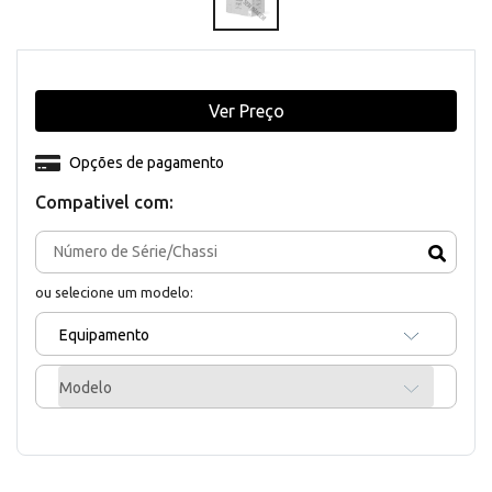
Ver Preço
Opções de pagamento
Compativel com:
ou selecione um modelo:
Equipamento
Modelo