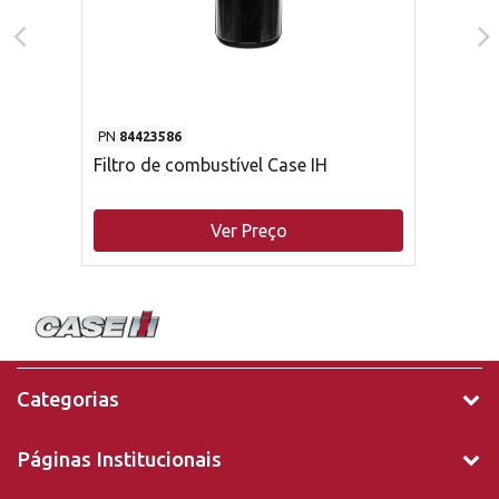
PN
84423586
Filtro de combustível Case IH
Ver Preço
Categorias
Páginas Institucionais