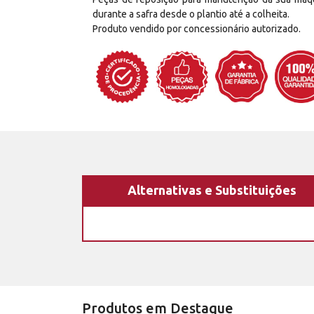
durante a safra desde o plantio até a colheita.
Produto vendido por concessionário autorizado.
Alternativas e Substituições
Produtos em Destaque