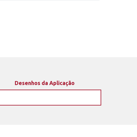
Desenhos da Aplicação