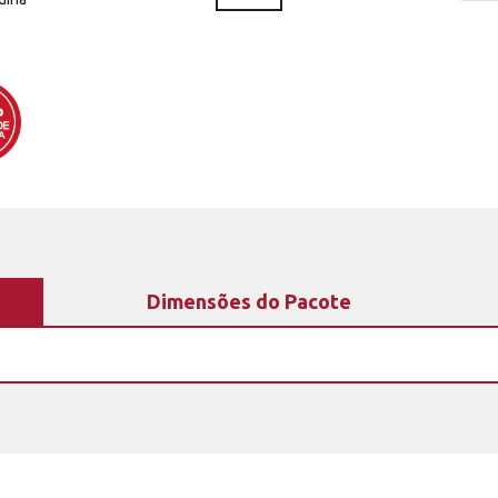
Dimensões do Pacote