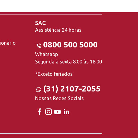
SAC
Assistência 24 horas
ionário
0800 500 5000
Whatsapp
Segunda à sexta 8:00 às 18:00
*Exceto feriados
(31) 2107-2055
Nossas Redes Sociais