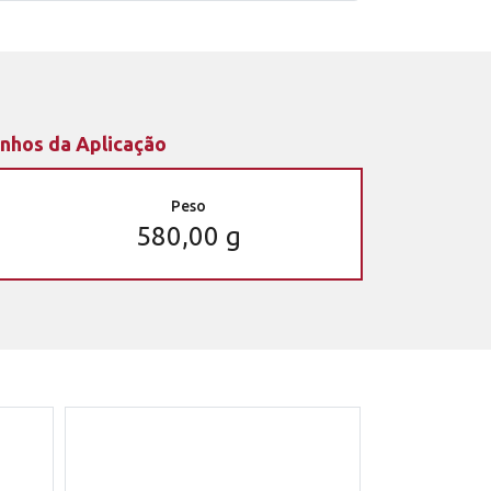
nhos da Aplicação
Peso
580,00 g