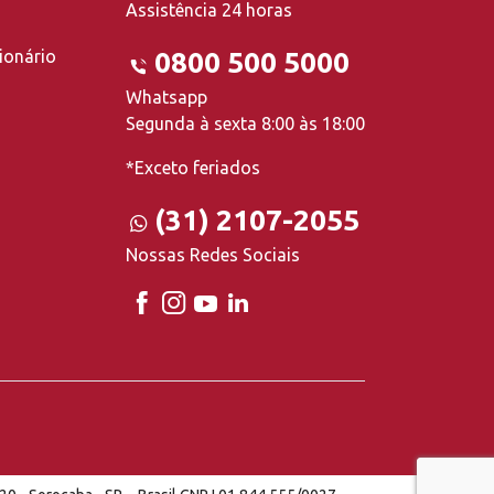
Assistência 24 horas
ionário
0800 500 5000
Whatsapp
Segunda à sexta 8:00 às 18:00
*Exceto feriados
(31) 2107-2055
Nossas Redes Sociais