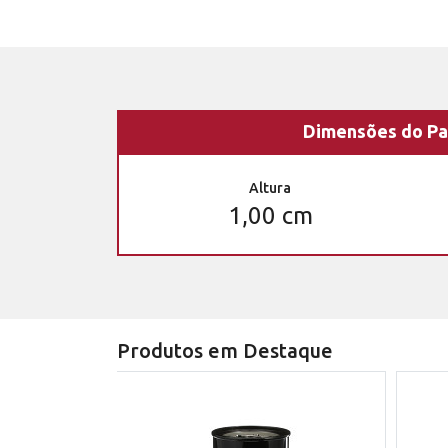
Dimensões do Pa
Altura
1,00 cm
Produtos em Destaque