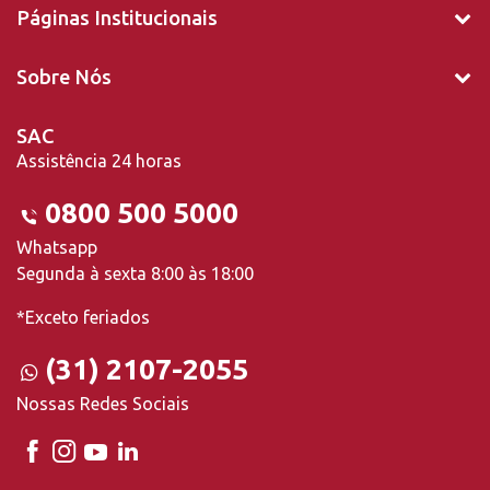
Páginas Institucionais
Sobre Nós
SAC
Assistência 24 horas
0800 500 5000
Whatsapp
Segunda à sexta 8:00 às 18:00
*Exceto feriados
(31) 2107-2055
Nossas Redes Sociais