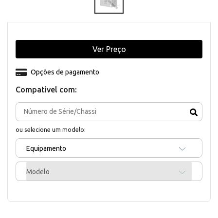
Ver Preço
Opções de pagamento
Compativel com:
ou selecione um modelo:
Equipamento
Modelo