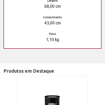
Largura
68,00 cm
Comprimento
43,00 cm
Peso
1,10 kg
Produtos em Destaque