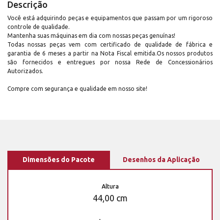
Descrição
Você está adquirindo peças e equipamentos que passam por um rigoroso
controle de qualidade.
Mantenha suas máquinas em dia com nossas peças genuínas!
Todas nossas peças vem com certificado de qualidade de fábrica e
garantia de 6 meses a partir na Nota Fiscal emitida.Os nossos produtos
são fornecidos e entregues por nossa Rede de Concessionários
Autorizados.
Compre com segurança e qualidade em nosso site!
Dimensões do Pacote
Desenhos da Aplicação
Altura
44,00 cm