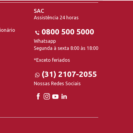
SAC
Assistência 24 horas
ionário
0800 500 5000
Whatsapp
Segunda à sexta 8:00 às 18:00
*Exceto feriados
(31) 2107-2055
Nossas Redes Sociais