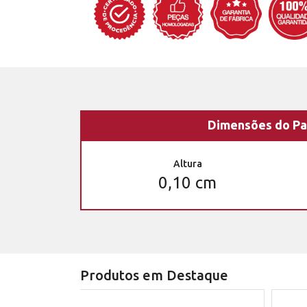
Dimensões do Pa
Altura
0,10 cm
Produtos em Destaque