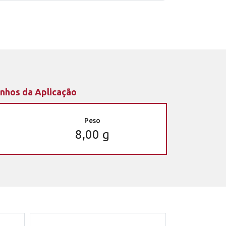
nhos da Aplicação
Peso
8,00 g