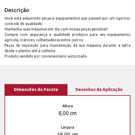
Descrição
Você está adquirindo peças e equipamentos que passam por um rigoroso
controle de qualidade.
Mantenha suas máquinas em dia com nossas peças genuínas!
Compre com segurança e qualidade produtos para seu equipamento
agrícola, tratores, colheitadeiras entre outros.
Peças de reposição para manutenção dá sua máquina durante a safra
desde o plantio até a colheita.
Produto vendido por concessionário autorizado.
Dimensões do Pacote
Desenhos da Aplicação
Altura
8,00 cm
Largura
18,00 cm