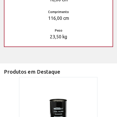
Comprimento
116,00 cm
Peso
23,50 kg
Produtos em Destaque