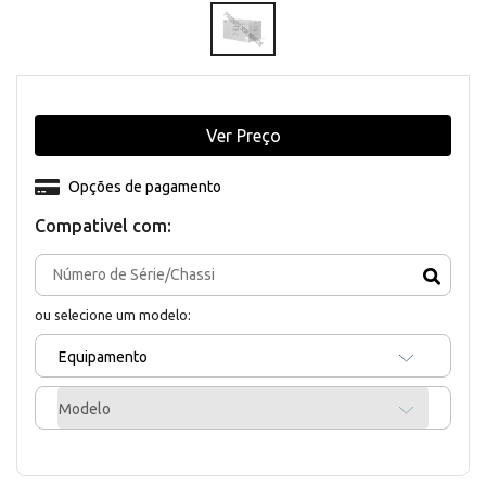
Ver Preço
Opções de pagamento
Compativel com:
ou selecione um modelo:
Equipamento
Modelo