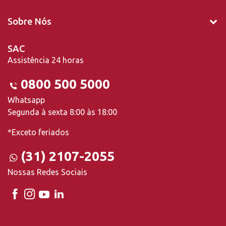
Sobre Nós
SAC
Assistência 24 horas
0800 500 5000
Whatsapp
Segunda à sexta 8:00 às 18:00
*Exceto feriados
(31) 2107-2055
Nossas Redes Sociais