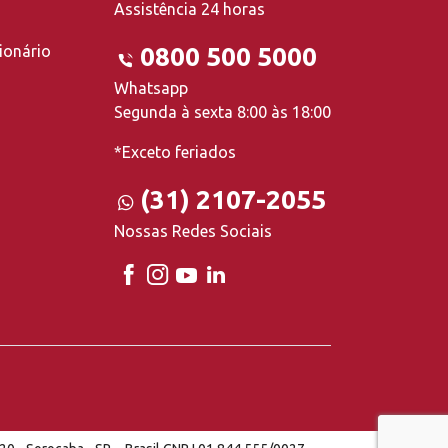
Assistência 24 horas
ionário
0800 500 5000
Whatsapp
Segunda à sexta 8:00 às 18:00
*Exceto feriados
(31) 2107-2055
Nossas Redes Sociais