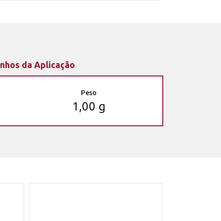
nhos da Aplicação
Peso
1,00 g