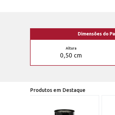
Dimensões do Pa
Altura
0,50 cm
Produtos em Destaque