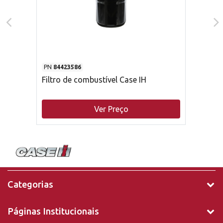
PN
84423586
Filtro de combustível Case IH
Ver Preço
Categorias
Páginas Institucionais