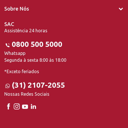
Sobre Nós
SAC
Assistência 24 horas
0800 500 5000
Whatsapp
Segunda à sexta 8:00 às 18:00
*Exceto feriados
(31) 2107-2055
Nossas Redes Sociais