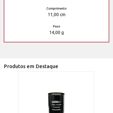
Comprimento
11,00 cm
Peso
14,00 g
Produtos em Destaque