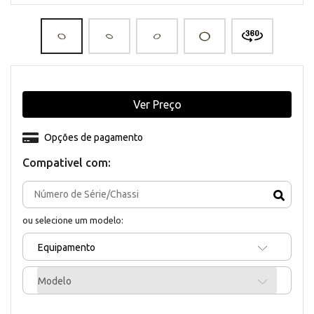
Ver Preço
Opções de pagamento
Compativel com:
ou selecione um modelo:
Equipamento
Modelo