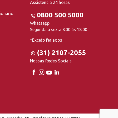
Assistência 24 horas
ionário
0800 500 5000
Whatsapp
Segunda à sexta 8:00 às 18:00
*Exceto feriados
(31) 2107-2055
Nossas Redes Sociais