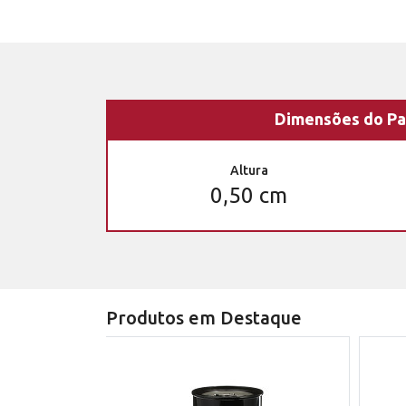
Dimensões do Pa
Altura
0,50 cm
Produtos em Destaque