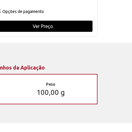
Opções de pagamento
Ver Preço
nhos da Aplicação
Peso
100,00 g