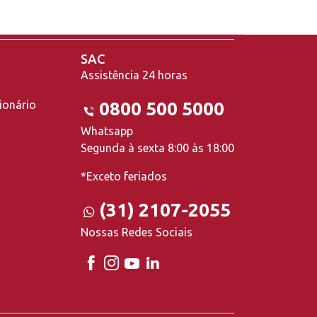
SAC
Assistência 24 horas
ionário
0800 500 5000
Whatsapp
Segunda à sexta 8:00 às 18:00
*Exceto feriados
(31) 2107-2055
Nossas Redes Sociais