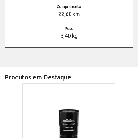
Comprimento
22,60 cm
Peso
3,40 kg
Produtos em Destaque