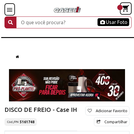
Usar Foto
DISCO DE FREIO - Case IH
Adicionar Favorito
Compartilhar
5161748
Cód./PN