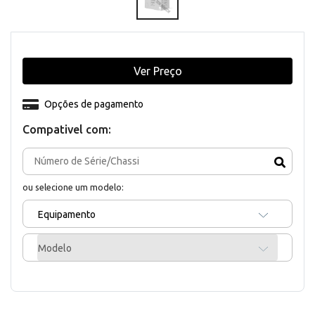
Ver Preço
Opções de pagamento
Compativel com:
ou selecione um modelo:
Equipamento
Modelo