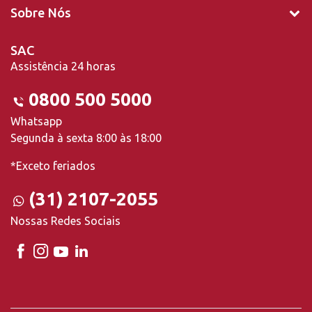
Sobre Nós
SAC
Assistência 24 horas
0800 500 5000
Whatsapp
Segunda à sexta 8:00 às 18:00
*Exceto feriados
(31) 2107-2055
Nossas Redes Sociais