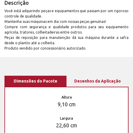
Descrição
Você está adquirindo peças e equipamentos que passam por um rigoroso
controle de qualidade.
Mantenha suas máquinas em dia com nossas peças genuínas!
Compre com segurança e qualidade produtos para seu equipamento
agrícola, tratores, colheitadeiras entre outros.
Peças de reposição para manutenção dá sua máquina durante a safra
desde o plantio até a colheita.
Produto vendido por concessionário autorizado.
Dimensões do Pacote
Desenhos da Aplicação
Altura
9,10 cm
Largura
22,60 cm