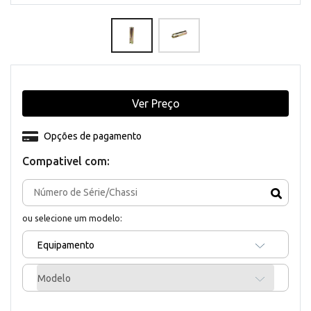
Ver Preço
Opções de pagamento
Compativel com:
ou selecione um modelo:
Equipamento
Modelo