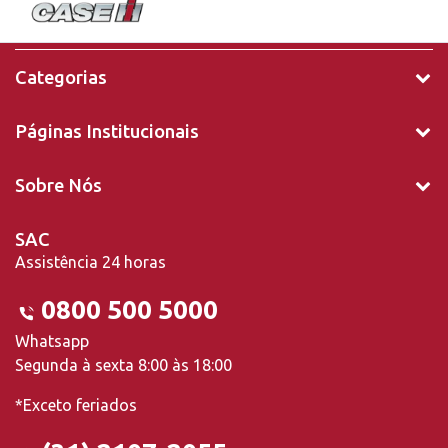
Categorias
Páginas Institucionais
Sobre Nós
SAC
Assistência 24 horas
0800 500 5000
Whatsapp
Segunda à sexta 8:00 às 18:00
*Exceto feriados