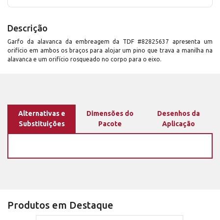
Descrição
Garfo da alavanca da embreagem da TDF #82825637 apresenta um
orifício em ambos os braços para alojar um pino que trava a manilha na
alavanca e um orifício rosqueado no corpo para o eixo.
Alternativas e
Dimensões do
Desenhos da
Substituições
Pacote
Aplicação
Produtos em Destaque