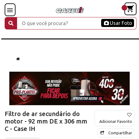
Usar Foto
Filtro de ar secundário do
motor - 92 mm DE x 306 mm
Adicionar Favorito
C - Case IH
Compartilhar