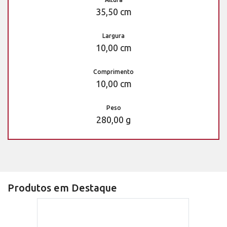
35,50 cm
Largura
10,00 cm
Comprimento
10,00 cm
Peso
280,00 g
Produtos em Destaque