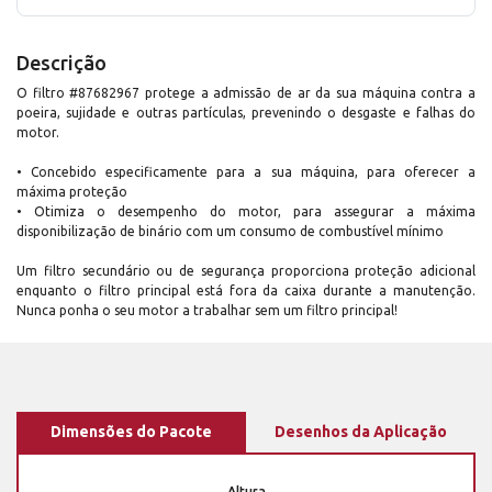
Descrição
O filtro #87682967 protege a admissão de ar da sua máquina contra a
poeira, sujidade e outras partículas, prevenindo o desgaste e falhas do
motor.
• Concebido especificamente para a sua máquina, para oferecer a
máxima proteção
• Otimiza o desempenho do motor, para assegurar a máxima
disponibilização de binário com um consumo de combustível mínimo
Um filtro secundário ou de segurança proporciona proteção adicional
enquanto o filtro principal está fora da caixa durante a manutenção.
Nunca ponha o seu motor a trabalhar sem um filtro principal!
Dimensões do Pacote
Desenhos da Aplicação
Altura