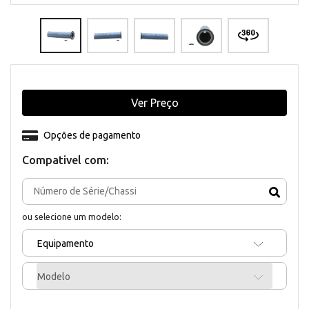
Ver Preço
Opções de pagamento
Compativel com:
ou selecione um modelo:
Equipamento
Modelo