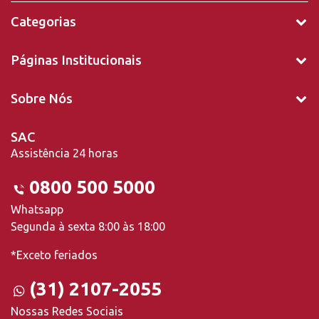
Categorias
Páginas Institucionais
Sobre Nós
SAC
Assistência 24 horas
0800 500 5000
Whatsapp
Segunda à sexta 8:00 às 18:00
*Exceto feriados
(31) 2107-2055
Nossas Redes Sociais