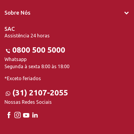
Sobre Nós
SAC
Assistência 24 horas
0800 500 5000
Whatsapp
Segunda à sexta 8:00 às 18:00
*Exceto feriados
(31) 2107-2055
Nossas Redes Sociais