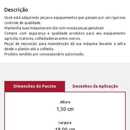
Descrição
Você está adquirindo peças e equipamentos que passam por um rigoroso
controle de qualidade.
Mantenha suas máquinas em dia com nossas peças genuínas!
Compre com segurança e qualidade produtos para seu equipamento
agrícola, tratores, colheitadeiras entre outros.
Peças de reposição para manutenção dá sua máquina durante a safra
desde o plantio até a colheita.
Produto vendido por concessionário autorizado.
Dimensões do Pacote
Desenhos da Aplicação
Altura
1,50 cm
Largura
18,00 cm