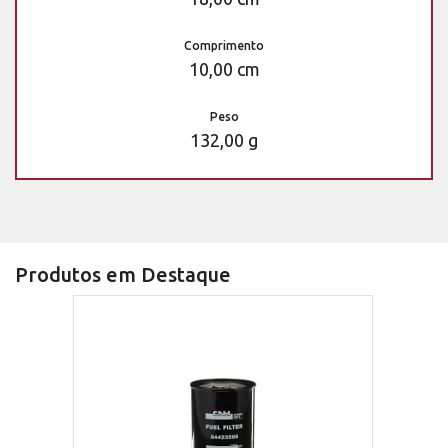
Comprimento
10,00 cm
Peso
132,00 g
Produtos em Destaque