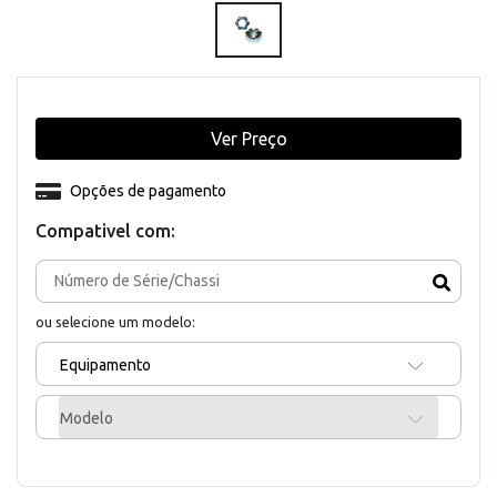
Ver Preço
Opções de pagamento
Compativel com:
ou selecione um modelo:
Equipamento
Modelo